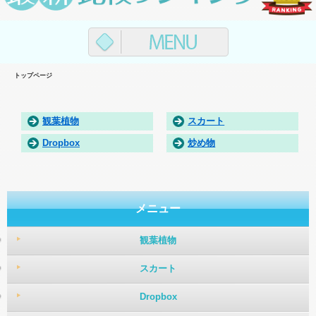
トップページ
観葉植物
スカート
Dropbox
炒め物
メニュー
観葉植物
スカート
Dropbox