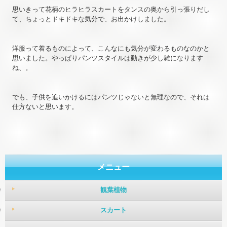
思いきって花柄のヒラヒラスカートをタンスの奥から引っ張りだし
て、ちょっとドキドキな気分で、お出かけしました。
洋服って着るものによって、こんなにも気分が変わるものなのかと
思いました。やっぱりパンツスタイルは動きが少し雑になります
ね、。
でも、子供を追いかけるにはパンツじゃないと無理なので、それは
仕方ないと思います。
メニュー
観葉植物
スカート