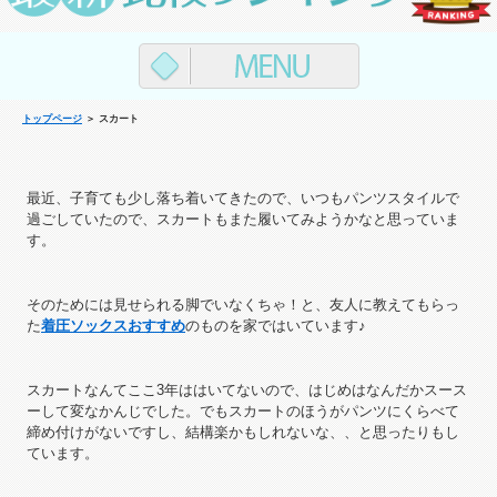
トップページ
＞ スカート
最近、子育ても少し落ち着いてきたので、いつもパンツスタイルで
過ごしていたので、スカートもまた履いてみようかなと思っていま
す。
そのためには見せられる脚でいなくちゃ！と、友人に教えてもらっ
た
着圧ソックスおすすめ
のものを家ではいています♪
スカートなんてここ3年ははいてないので、はじめはなんだかスース
ーして変なかんじでした。でもスカートのほうがパンツにくらべて
締め付けがないですし、結構楽かもしれないな、、と思ったりもし
ています。