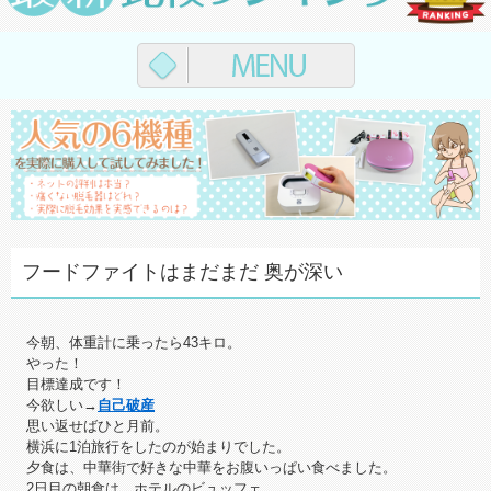
フードファイトはまだまだ 奥が深い
今朝、体重計に乗ったら43キロ。
やった！
目標達成です！
今欲しい→
自己破産
思い返せばひと月前。
横浜に1泊旅行をしたのが始まりでした。
夕食は、中華街で好きな中華をお腹いっぱい食べました。
2日目の朝食は、ホテルのビュッフェ。