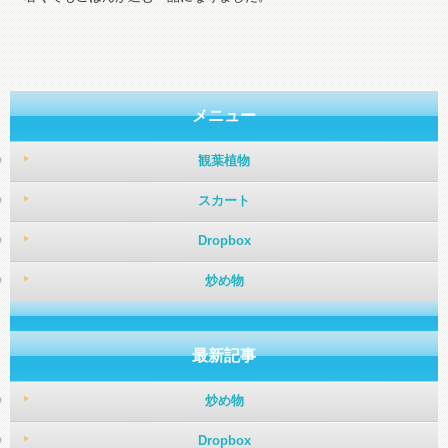
メニュー
観葉植物
スカート
Dropbox
炒め物
最新記事
炒め物
Dropbox